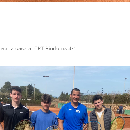
anyar a casa al CPT Riudoms 4-1.