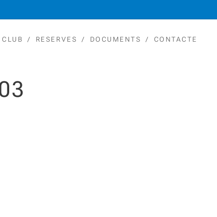
 CLUB
RESERVES
DOCUMENTS
CONTACTE
03